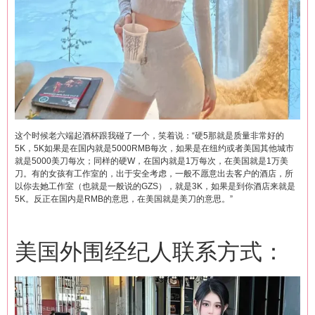
这个时候老六端起酒杯跟我碰了一个，笑着说：“硬5那就是质量非常好的
5K，5K如果是在国内就是5000RMB每次，如果是在纽约或者美国其他城市
就是5000美刀每次；同样的硬W，在国内就是1万每次，在美国就是1万美
刀。有的女孩有工作室的，出于安全考虑，一般不愿意出去客户的酒店，所
以你去她工作室（也就是一般说的GZS），就是3K，如果是到你酒店来就是
5K。反正在国内是RMB的意思，在美国就是美刀的意思。”
美国外围经纪人联系方式：