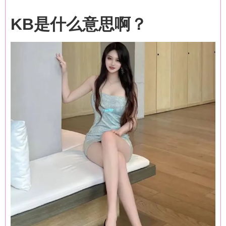
KB是什么意思啊？