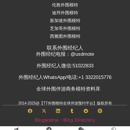
伦敦外围模特
迪拜外围模特
新加坡外围模特
芝加哥外围模特
西雅图外围模特
联系外围经纪人
外围经纪电报：@usdmote
外围经纪人微信:51022833
外围经纪人WhatsApp/电话:+1 3322015776
全球外围伴游商务模特资料库
2014-2025@【TT外围模特全球伴游预约平台】版权所有
Blogarama - Blog Directory